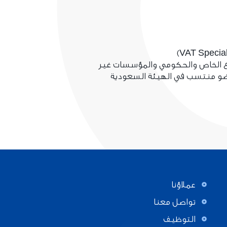
طاع الخاص والحكومي والمؤسسات غير
عضو منتسب في الهيئة السعودية
عملاؤنا
تواصل معنا
التوظيف