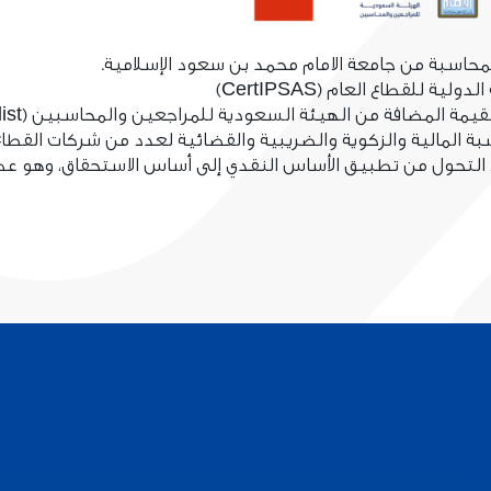
حاسبة من جامعة الامام محمد بن سعود الإسلامية.
للقطاع العام (CertIPSAS)
مضافة من الهيئة السعودية للمراجعين والمحاسبين (VAT Specialist)
سبة المالية والزكوية والضريبية والقضائية لعدد من شركات الق
ع التحول من تطبيق الأساس النقدي إلى أساس الاستحقاق، وهو 