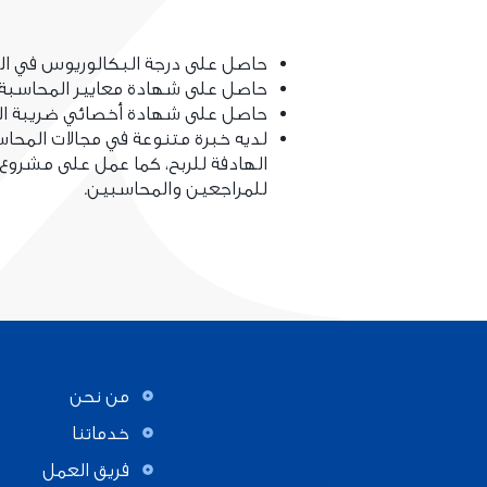
حاصل على درجة البكالوريوس في الم
حاصل على شهادة معايير المحاسبة الدولية 
حاصل على شهادة أخصائي ضريبة القيمة ال
لديه خبرة متنوعة في مجالات المحا
الهادفة للربح، كما عمل على مشرو
للمراجعين والمحاسبين.
من نحن
خدماتنا
فريق العمل