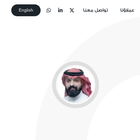
عملاؤنا
تواصل معنا
English