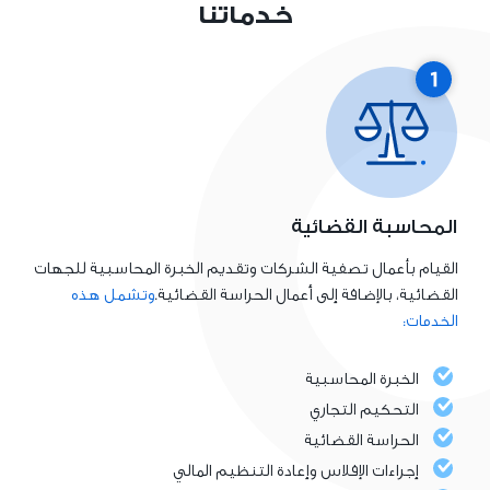
خدماتنا
المحاسبة القضائية
القيام بأعمال تصفية الشركات وتقديم الخبرة المحاسبية للجهات
القضائية، بالإضافة إلى أعمال الحراسة القضائية.
وتشمل هذه
الخدمات:
الخبرة المحاسبية
التحكيم التجاري
الحراسة القضائية
إجراءات الإفلاس وإعادة التنظيم المالي