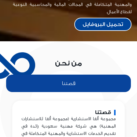
والمهنية المتكاملة في المجالات المالية والمحاسبية النوعية
لقطاع الأعمال.
تحميل البروفايل
من نحن
قصتنا
قصتنا
مجموعة ألفا الاستشارية (مجموعة ألفا للاستشارات
المهنية) هي شركة مهنية سعودية رائدة في
تقديم الخدمات الاستشارية والمهنية المتكاملة في