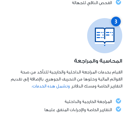
الفحص النافي للجهالة
المحاسبة والمراجعة
القيام بخدمات المراجعة الداخلية والخارجية للتأكد من صحة
القوائم المالية وخلوها من التحريف الجوهري. بالإضافة إلى تقديم
التقارير الخاصة ومسك الدفاتر.
وتشمل هذه الخدمات:
المراجعة الخارجية والداخلية
التقارير الخاصة والإجراءات المتفق عليها
فحص الاختلاس
تسجيل الحسابات ومسك الدفاتر