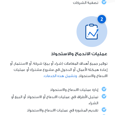
تصفية الشركات
عمليات الاندماج والاستحواذ
توفير جميع أهداف المعاملات (شراء أو بيع) شركة، أو الاستثمار، أو
إعادة هيكلة الأعمال، أو الدخول في مشروع مشترك أو عمليات
الاندماج والاستحواذ.
وتشمل هذه الخدمات:
إدارة عمليات الاندماج والاستحواذ
تمثيل الأطراف في عمليات الاندماج أو الاستحواذ أو البيع أو
الشراء
تقديم المشورة في عمليات الاندماج والاستحواذ