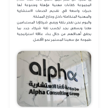
المجموعة كفاءات مهنية مؤهلة ومتنوعة لها
خبرات واسعة في تقديم الخدمات الاستشارية
والمهنية المتكاملة داخل وخارج المملكة.
واليوم نحن نفخر بثقة ورضى شركاؤنا المستدامين
معنا ونسعى بجد لكسب ثقة شركاء جدد بما
يحقق أهدافهم من خلال بناء علاقة استراتيجية
طموحة. مع سعينا المستمر نحو الأفضل.