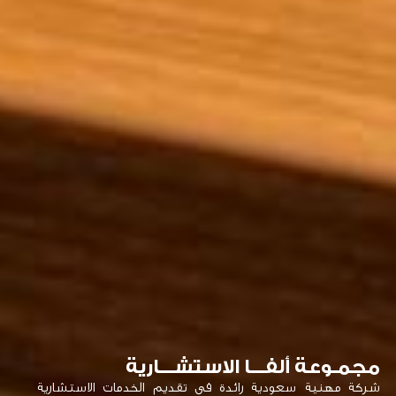
مجمـوعة ألفـــا الاستشـــارية
شركة مهنية سعودية رائدة في تقديم الخدمات الاستشارية