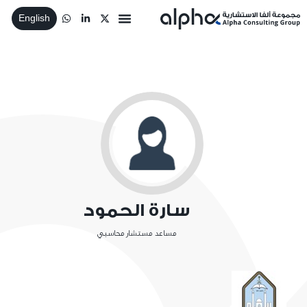
English
سارة الحمود
مساعد مستشار محاسبي