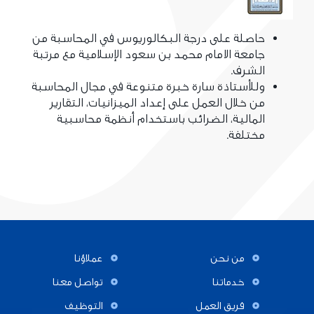
حاصلة على درجة البكالوريوس في المحاسبة من
جامعة الامام محمد بن سعود الإسلامية مع مرتبة
الشرف.
وللأستاذة سارة خبرة متنوعة في مجال المحاسبة
من خلال العمل على إعداد الميزانيات، التقارير
المالية، الضرائب باستخدام أنظمة محاسبية
مختلفة.
من نحن
عملاؤنا
خدماتنا
تواصل معنا
فريق العمل
التوظيف