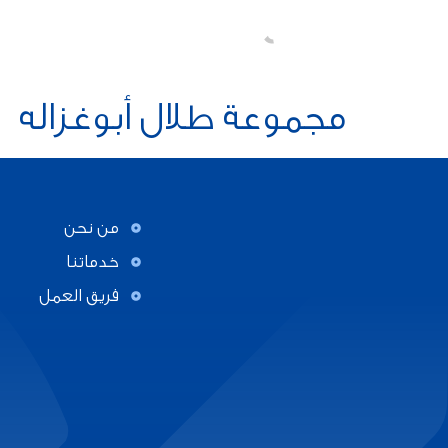
مجموعة طلال أبوغزاله
من نحن
خدماتنا
فريق العمل