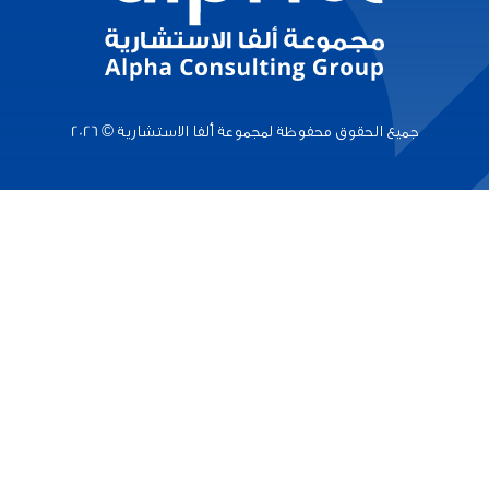
جميع الحقوق محفوظة لمجموعة ألفا الاستشارية © 2026