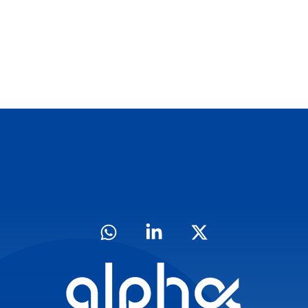
الرئيسية
من نحن
خدماتنا
فريق العمل