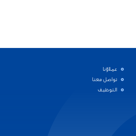
عملاؤنا
تواصل معنا
English
عملاؤنا
تواصل معنا
التوظيف