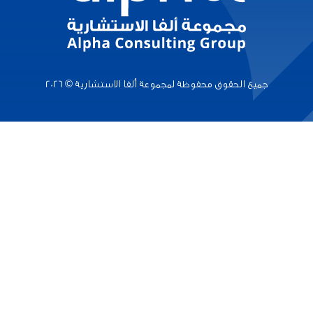
جميع الحقوق محفوظة لمجموعة ألفا الاستشارية © 2026