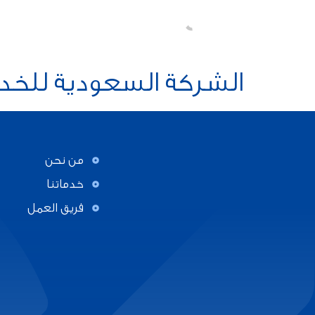
الشركة السعودية للخدم
من نحن
خدماتنا
فريق العمل