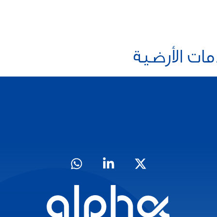
الرئيسية
من نحن
خدماتنا
فريق العمل
ات الأرضية